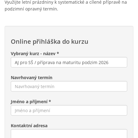
Využijte letní prázdniny k systematické a cílené přípravě na
podzimní opravný termín.
Online přihláška do kurzu
Vybraný kurz - název *
Navrhovaný termín
Jméno a příjmení *
Kontaktní adresa