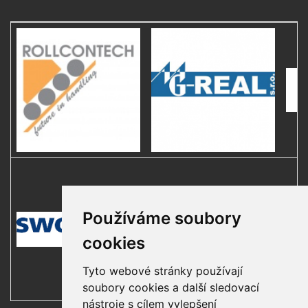
Používáme soubory
cookies
Tyto webové stránky používají
soubory cookies a další sledovací
nástroje s cílem vylepšení